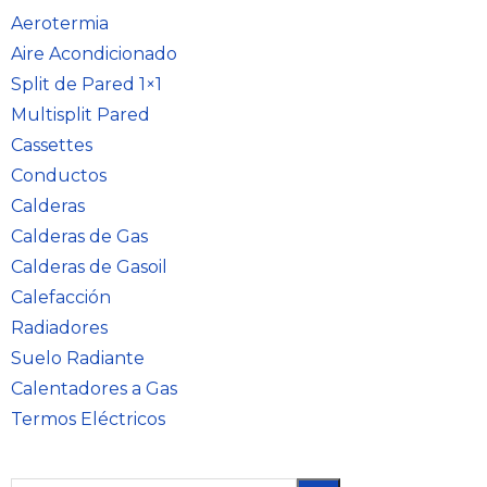
Aerotermia
Aire Acondicionado
Split de Pared 1×1
Multisplit Pared
Cassettes
Conductos
Calderas
Calderas de Gas
Calderas de Gasoil
Calefacción
Radiadores
Suelo Radiante
Calentadores a Gas
Termos Eléctricos