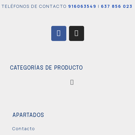
TELÉFONOS DE CONTACTO
916063549
|
637 856 023
CATEGORÍAS DE PRODUCTO
APARTADOS
Contacto