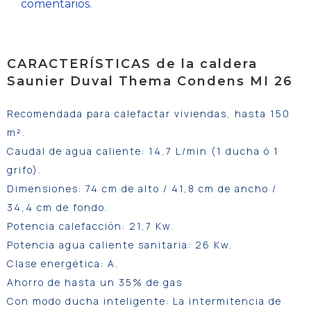
comentarios.
CARACTERÍSTICAS de la caldera
Saunier Duval Thema Condens MI 26
Recomendada para calefactar viviendas, hasta 150
m².
Caudal de agua caliente: 14,7 L/min (1 ducha ó 1
grifo).
Dimensiones: 74 cm de alto / 41,8 cm de ancho /
34,4 cm de fondo.
Potencia calefacción: 21,7 Kw.
Potencia agua caliente sanitaria: 26 Kw.
Clase energética: A.
Ahorro de hasta un 35% de gas
Con modo ducha inteligente: La intermitencia de