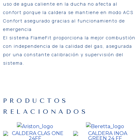
uso de agua caliente en la ducha no afecta al
confort porque la caldera se mantiene en modo ACS
Confort asegurado gracias al funcionamiento de
emergencia
El sistema FlameFit proporciona la mejor combustión
con independencia de la calidad del gas, asegurada
por una constante calibración y supervisión del
sistema.
PRODUCTOS
RELACIONADOS