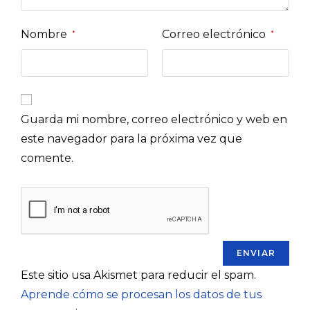
Nombre
Correo electrónico
*
*
Guarda mi nombre, correo electrónico y web en
este navegador para la próxima vez que
comente.
Este sitio usa Akismet para reducir el spam.
Aprende cómo se procesan los datos de tus