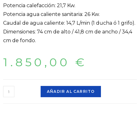
Potencia calefacción: 21,7 Kw.
Potencia agua caliente sanitaria: 26 Kw.
Caudal de agua caliente: 14,7 L/min (1 ducha ó 1 grifo).
Dimensiones: 74 cm de alto / 41,8 cm de ancho / 34,4
cm de fondo.
1.850,00
€
AÑADIR AL CARRITO