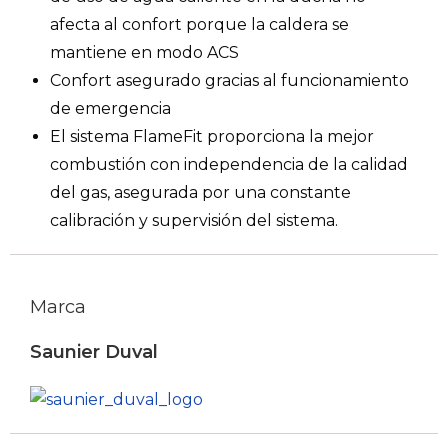
afecta al confort porque la caldera se
mantiene en modo ACS
Confort asegurado gracias al funcionamiento
de emergencia
El sistema FlameFit proporciona la mejor
combustión con independencia de la calidad
del gas, asegurada por una constante
calibración y supervisión del sistema.
Marca
Saunier Duval