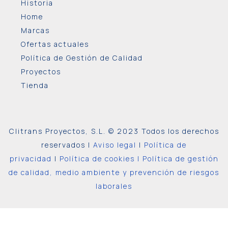
Historia
Home
Marcas
Ofertas actuales
Política de Gestión de Calidad
Proyectos
Tienda
Clitrans Proyectos, S.L. © 2023 Todos los derechos
reservados |
Aviso legal
|
Política de
privacidad
|
Política de cookies |
Política de gestión
de calidad, medio ambiente y prevención de riesgos
laborales