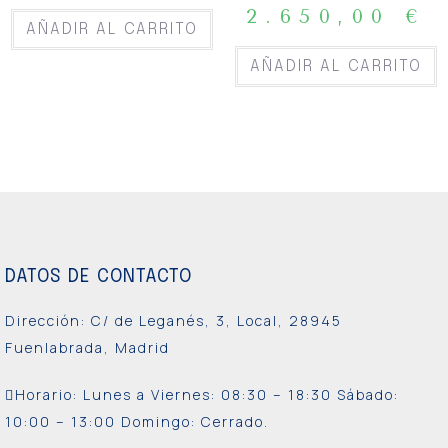
2.650,00
€
AÑADIR AL CARRITO
AÑADIR AL CARRITO
DATOS DE CONTACTO
Dirección: C/ de Leganés, 3, Local, 28945
Fuenlabrada, Madrid
Horario: Lunes a Viernes:
08:30 – 18:30 Sábado:
10:00 – 13:00 Domingo: Cerrado.