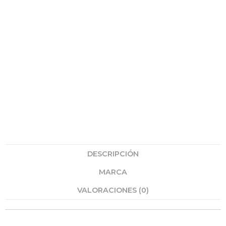
DESCRIPCIÓN
MARCA
VALORACIONES (0)