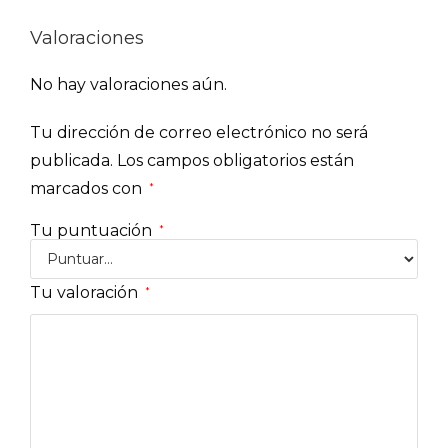
Valoraciones
No hay valoraciones aún.
Tu dirección de correo electrónico no será
publicada.
Los campos obligatorios están
marcados con
*
Tu puntuación
*
Tu valoración
*