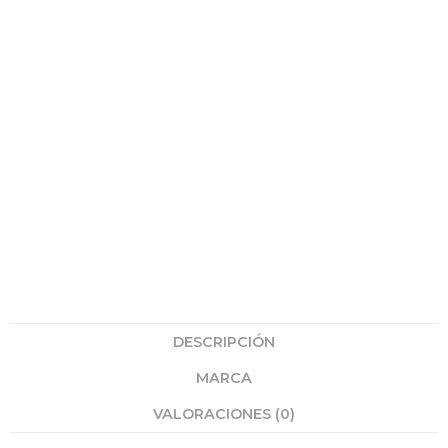
DESCRIPCIÓN
MARCA
VALORACIONES (0)