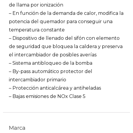
de llama por ionización
– En función de la demanda de calor, modifica la
potencia del quemador para conseguir una
temperatura constante
– Dispositivo de llenado del sifón con elemento
de seguridad que bloquea la caldera y preserva
el intercambiador de posibles averías
– Sistema antibloqueo de la bomba
– By-pass automático protector del
intercambiador primario
– Protección anticalcárea y antiheladas
– Bajas emisiones de NOx Clase 5
Marca