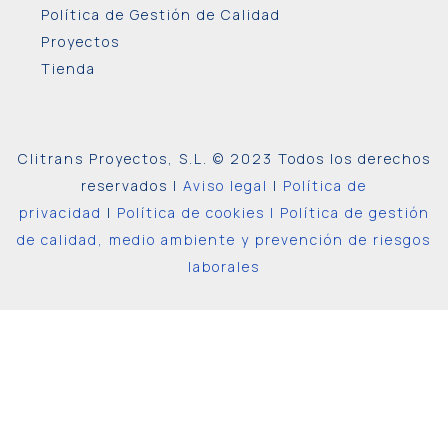
Política de Gestión de Calidad
Proyectos
Tienda
Clitrans Proyectos, S.L. © 2023 Todos los derechos
reservados |
Aviso legal
|
Política de
privacidad
|
Política de cookies |
Política de gestión
de calidad, medio ambiente y prevención de riesgos
laborales