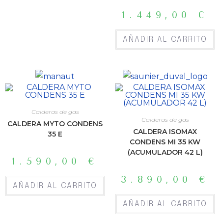
1.449,00
€
AÑADIR AL CARRITO
Calderas de gas
Calderas de gas
CALDERA MYTO CONDENS
CALDERA ISOMAX
35 E
CONDENS MI 35 KW
(ACUMULADOR 42 L)
1.590,00
€
3.890,00
€
AÑADIR AL CARRITO
AÑADIR AL CARRITO