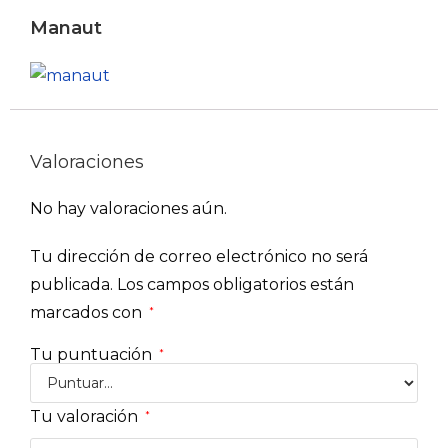
Manaut
Valoraciones
No hay valoraciones aún.
Tu dirección de correo electrónico no será
publicada.
Los campos obligatorios están
marcados con
*
Tu puntuación
*
Tu valoración
*