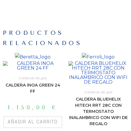
PRODUCTOS
RELACIONADOS
Calderas de gas
CALDERA INOA GREEN 24
FF
Calderas de gas
CALDERA BLUEHELIX
HITECH RRT 28C CON
1.150,00
€
TERMOSTATO
INALAMBRICO CON WIFI DE
AÑADIR AL CARRITO
REGALO