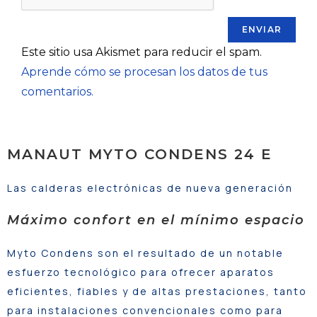
Este sitio usa Akismet para reducir el spam.
Aprende cómo se procesan los datos de tus
comentarios.
MANAUT MYTO CONDENS 24 E
Las calderas electrónicas de nueva generación
Máximo confort en
el mínimo espacio
Myto Condens son el resultado de un notable
esfuerzo tecnológico para ofrecer aparatos
eficientes, fiables y de altas prestaciones, tanto
para instalaciones convencionales como para