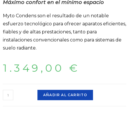
Máximo confort en
el mínimo espacio
Myto Condens son el resultado de un notable
esfuerzo tecnológico para ofrecer aparatos eficientes,
fiables y de altas prestaciones, tanto para
instalaciones convencionales como para sistemas de
suelo radiante.
1.349,00
€
AÑADIR AL CARRITO