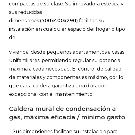
compactas de su clase. Su innovadora estética y
sus reducidas
dimensiones
(700x400x290)
facilitan su
instalación en cualquier espacio del hogar o tipo
de
vivienda: desde pequeños apartamentos a casas
unifamiliares, permitiendo regular su potencia
máxima a cada necesidad. El control de calidad
de materiales y componentes es máximo, por lo
que cada caldera garantiza una duración
excepcional con el mantenimiento.
Caldera mural de condensación a
gas, máxima eficacia / minimo gasto
– Sus dimensiones facilitan su instalacion para