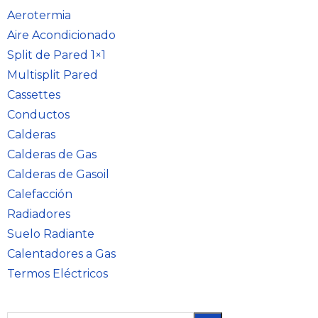
Aerotermia
Aire Acondicionado
Split de Pared 1×1
Multisplit Pared
Cassettes
Conductos
Calderas
Calderas de Gas
Calderas de Gasoil
Calefacción
Radiadores
Suelo Radiante
Calentadores a Gas
Termos Eléctricos