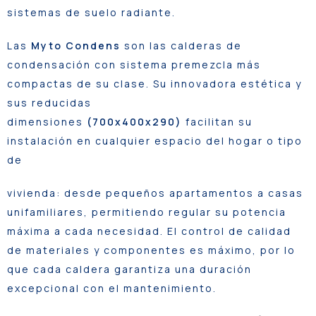
sistemas de suelo radiante.
Las
Myto Condens
son las calderas de
condensación con sistema premezcla más
compactas de su clase. Su innovadora estética y
sus reducidas
dimensiones
(700x400x290)
facilitan su
instalación en cualquier espacio del hogar o tipo
de
vivienda: desde pequeños apartamentos a casas
unifamiliares, permitiendo regular su potencia
máxima a cada necesidad. El control de calidad
de materiales y componentes es máximo, por lo
que cada caldera garantiza una duración
excepcional con el mantenimiento.