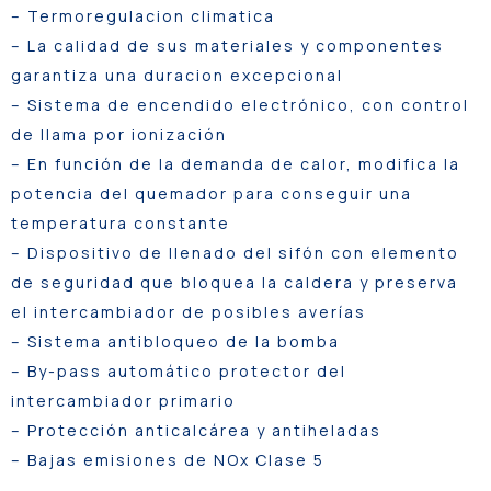
– Termoregulacion climatica
– La calidad de sus materiales y componentes
garantiza una duracion excepcional
– Sistema de encendido electrónico, con control
de llama por ionización
– En función de la demanda de calor, modifica la
potencia del quemador para conseguir una
temperatura constante
– Dispositivo de llenado del sifón con elemento
de seguridad que bloquea la caldera y preserva
el intercambiador de posibles averías
– Sistema antibloqueo de la bomba
– By-pass automático protector del
intercambiador primario
– Protección anticalcárea y antiheladas
– Bajas emisiones de NOx Clase 5