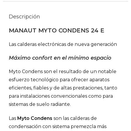
Descripción
MANAUT MYTO CONDENS 24 E
Las calderas electrónicas de nueva generación
Máximo confort en
el mínimo espacio
Myto Condens son el resultado de un notable
esfuerzo tecnológico para ofrecer aparatos
eficientes, fiables y de altas prestaciones, tanto
para instalaciones convencionales como para
sistemas de suelo radiante.
Las
Myto Condens
son las calderas de
condensación con sistema premezcla más