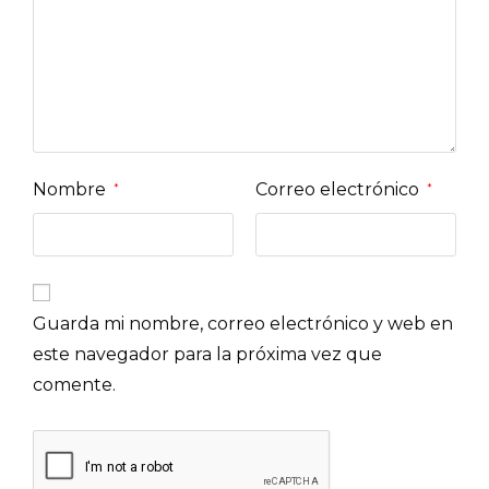
Nombre
Correo electrónico
*
*
Guarda mi nombre, correo electrónico y web en
este navegador para la próxima vez que
comente.