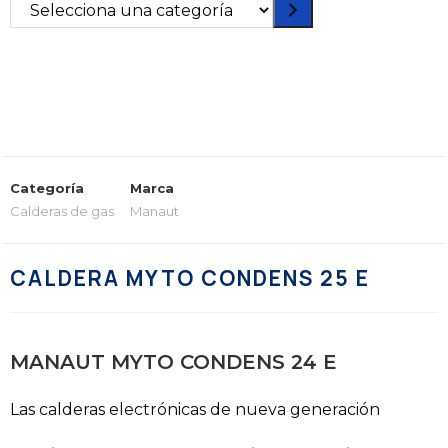
Categoría
Marca
Calderas de gas
Manaut
CALDERA MYTO CONDENS 25 E
MANAUT MYTO CONDENS 24 E
Las calderas electrónicas de nueva generación