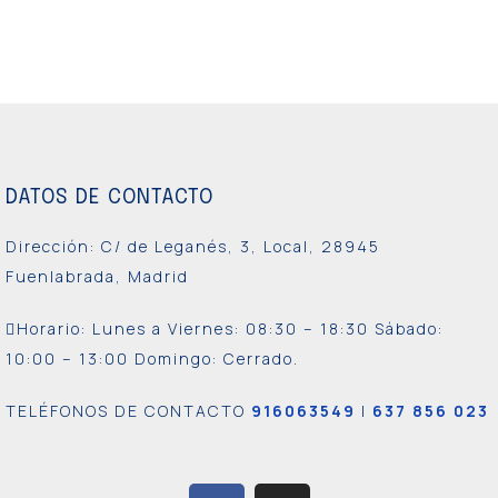
DATOS DE CONTACTO
Dirección: C/ de Leganés, 3, Local, 28945
Fuenlabrada, Madrid
Horario: Lunes a Viernes:
08:30 – 18:30 Sábado:
10:00 – 13:00 Domingo: Cerrado.
TELÉFONOS DE CONTACTO
916063549
|
637 856 023