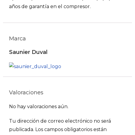
años de garantía en el compresor.
Marca
Saunier Duval
Valoraciones
No hay valoraciones aún.
Tu dirección de correo electrónico no será
publicada.
Los campos obligatorios están