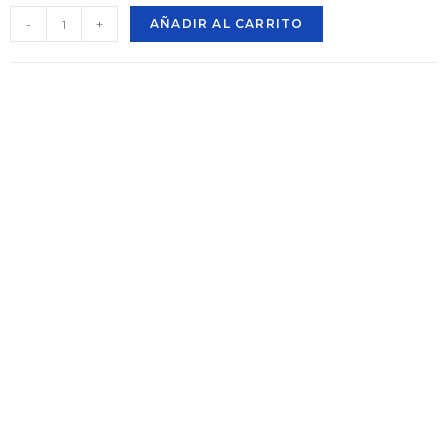
-
+
AÑADIR AL CARRITO