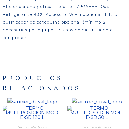
Eficiencia energética frío/calor: A+/A+++. Gas
Refrigerante R32. Accesorio Wi-Fi opcional. Filtro
purificador de catequina opcional (mínimo 2
necesarias por equipo). 5 años de garantía en el
compresor.
PRODUCTOS
RELACIONADOS
Termos eléctricos
Termos eléctricos