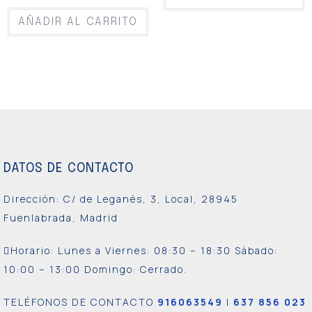
AÑADIR AL CARRITO
DATOS DE CONTACTO
Dirección: C/ de Leganés, 3, Local, 28945
Fuenlabrada, Madrid
Horario: Lunes a Viernes:
08:30 – 18:30 Sábado:
10:00 – 13:00 Domingo: Cerrado.
TELÉFONOS DE CONTACTO
916063549
|
637 856 023