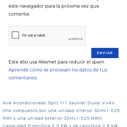
este navegador para la próxima vez que
comente.
Este sitio usa Akismet para reducir el spam.
Aprende cómo se procesan los datos de tus
comentarios.
Aire Acondicionado Split 1×1 Saunier Duval VivAir
One compuesto por una unidad interior SDHL1-025
NWI y una unidad exterior SDHL1-025 NWO.
Capacidad frigorífica 2,5 kW y de calorífica 2,8 kW.