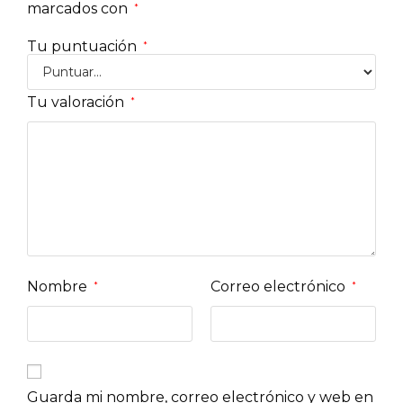
marcados con
*
Tu puntuación
*
Tu valoración
*
Nombre
Correo electrónico
*
*
Guarda mi nombre, correo electrónico y web en