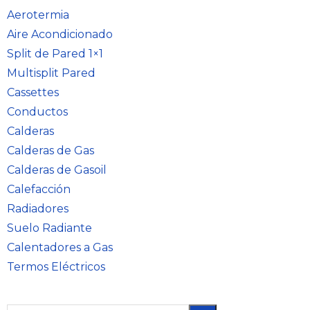
Aerotermia
Aire Acondicionado
Split de Pared 1×1
Multisplit Pared
Cassettes
Conductos
Calderas
Calderas de Gas
Calderas de Gasoil
Calefacción
Radiadores
Suelo Radiante
Calentadores a Gas
Termos Eléctricos