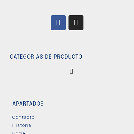
CATEGORÍAS DE PRODUCTO
APARTADOS
Contacto
Historia
Home