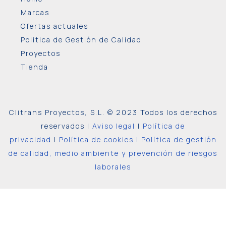
Marcas
Ofertas actuales
Política de Gestión de Calidad
Proyectos
Tienda
Clitrans Proyectos, S.L. © 2023 Todos los derechos
reservados |
Aviso legal
|
Política de
privacidad
|
Política de cookies |
Política de gestión
de calidad, medio ambiente y prevención de riesgos
laborales