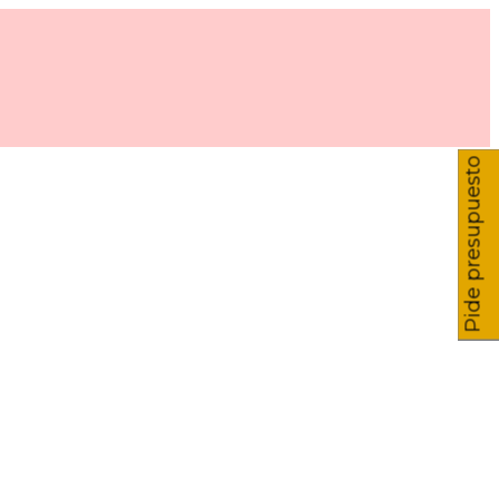
Pide presupuesto