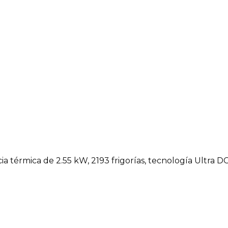
a térmica de 2.55 kW, 2193 frigorías, tecnología Ultra DC