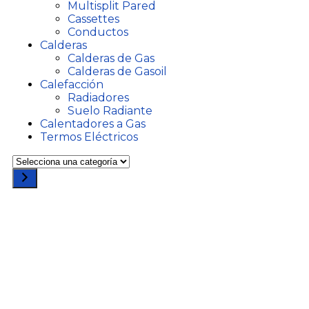
Multisplit Pared
Cassettes
Conductos
Calderas
Calderas de Gas
Calderas de Gasoil
Calefacción
Radiadores
Suelo Radiante
Calentadores a Gas
Termos Eléctricos