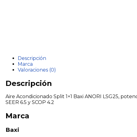
Descripción
Marca
Valoraciones (0)
Descripción
Aire Acondicionado Split 1×1 Baxi ANORI LSG25, potenci
SEER 6.5 y SCOP 4.2
Marca
Baxi