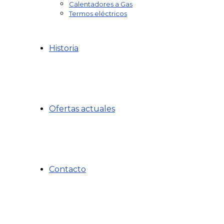
Calentadores a Gas
Termos eléctricos
Historia
Ofertas actuales
Contacto