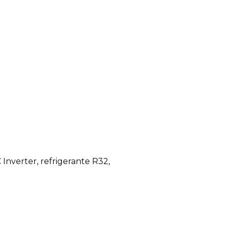
 Inverter, refrigerante R32,