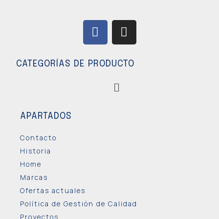
CATEGORÍAS DE PRODUCTO
APARTADOS
Contacto
Historia
Home
Marcas
Ofertas actuales
Política de Gestión de Calidad
Proyectos