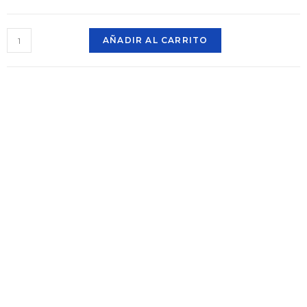
AÑADIR AL CARRITO