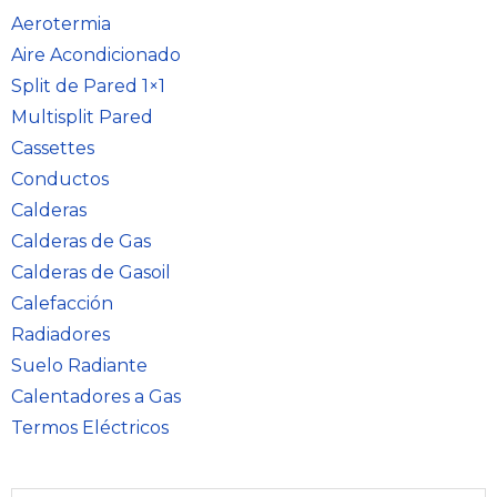
Aerotermia
Aire Acondicionado
Split de Pared 1×1
Multisplit Pared
Cassettes
Conductos
Calderas
Calderas de Gas
Calderas de Gasoil
Calefacción
Radiadores
Suelo Radiante
Calentadores a Gas
Termos Eléctricos