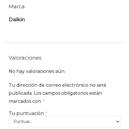
Marca
Daikin
Valoraciones
No hay valoraciones aún.
Tu dirección de correo electrónico no será
publicada.
Los campos obligatorios están
marcados con
*
Tu puntuación
*