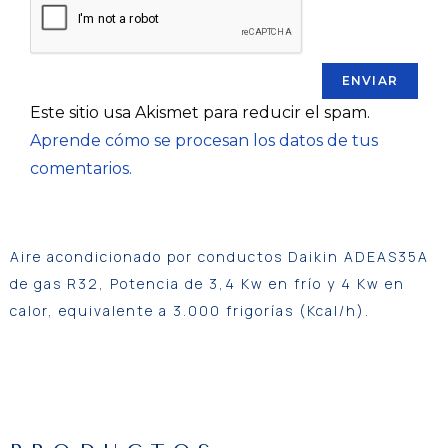
Este sitio usa Akismet para reducir el spam.
Aprende cómo se procesan los datos de tus
comentarios.
Aire acondicionado por conductos Daikin ADEAS35A
de gas R32, Potencia de 3,4 Kw en frío y 4 Kw en
calor, equivalente a 3.000 frigorías (Kcal/h).