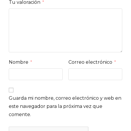
Tu valoración
*
Nombre
Correo electrónico
*
*
Guarda mi nombre, correo electrónico y web en
este navegador para la próxima vez que
comente.