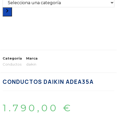
Categoría
Marca
Conductos
daikin
CONDUCTOS DAIKIN ADEA35A
1.790,00
€