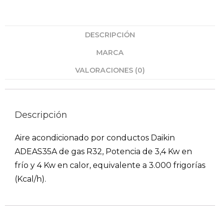
DESCRIPCIÓN
MARCA
VALORACIONES (0)
Descripción
Aire acondicionado por conductos Daikin
ADEAS35A de gas R32, Potencia de 3,4 Kw en
frío y 4 Kw en calor, equivalente a 3.000 frigorías
(Kcal/h).