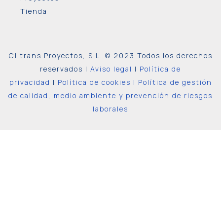
Tienda
Clitrans Proyectos, S.L. © 2023 Todos los derechos
reservados |
Aviso legal
|
Política de
privacidad
|
Política de cookies |
Política de gestión
de calidad, medio ambiente y prevención de riesgos
laborales