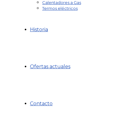
Calentadores a Gas
Termos eléctricos
Historia
Ofertas actuales
Contacto