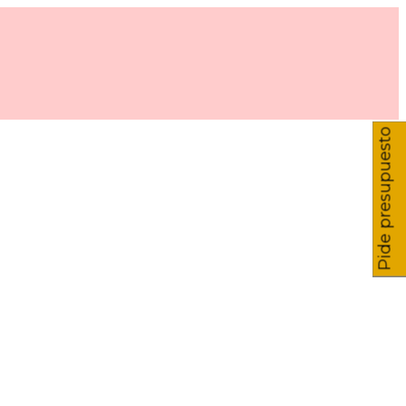
Pide presupuesto