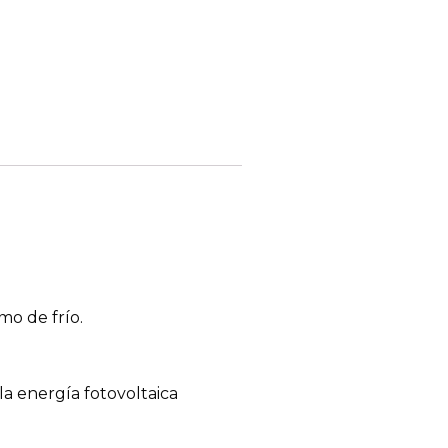
mo de frío.
la energía fotovoltaica