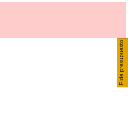
Pide presupuesto