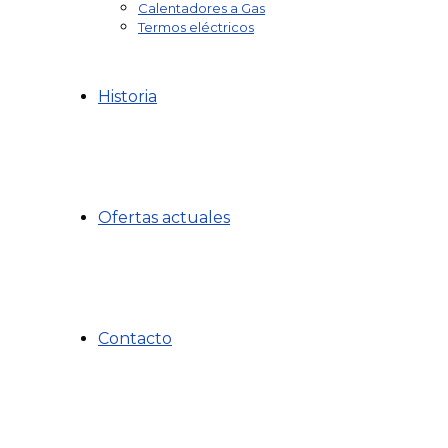
Calentadores a Gas
Termos eléctricos
Historia
Ofertas actuales
Contacto