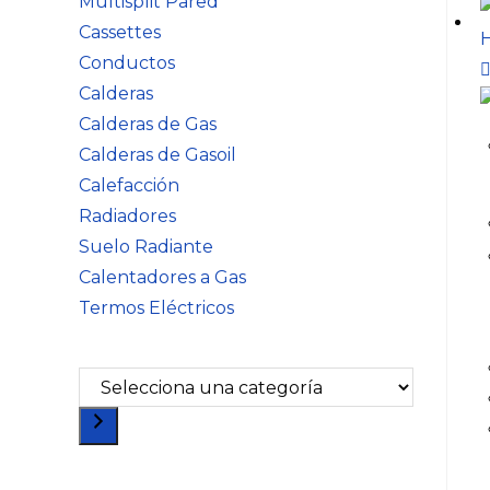
Multisplit Pared
Cassettes
Conductos
Calderas
Calderas de Gas
Calderas de Gasoil
Calefacción
Radiadores
Suelo Radiante
Calentadores a Gas
Termos Eléctricos