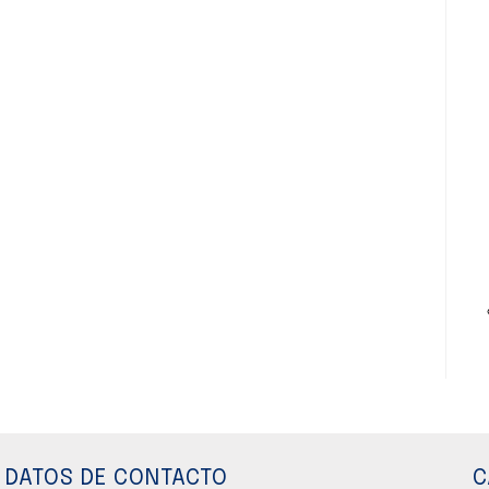
DATOS DE CONTACTO
C