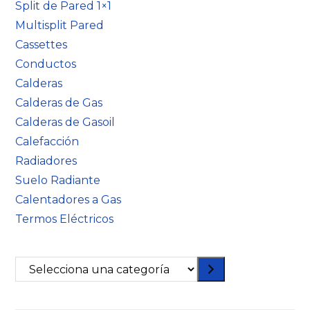
Split de Pared 1×1
Multisplit Pared
Cassettes
Conductos
Calderas
Calderas de Gas
Calderas de Gasoil
Calefacción
Radiadores
Suelo Radiante
Calentadores a Gas
Termos Eléctricos