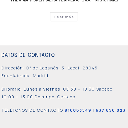
Leer más
DATOS DE CONTACTO
Dirección: C/ de Leganés, 3, Local, 28945
Fuenlabrada, Madrid
Horario: Lunes a Viernes:
08:30 – 18:30 Sábado:
10:00 – 13:00 Domingo: Cerrado.
TELÉFONOS DE CONTACTO
916063549
|
637 856 023