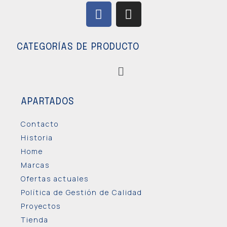
CATEGORÍAS DE PRODUCTO
APARTADOS
Contacto
Historia
Home
Marcas
Ofertas actuales
Política de Gestión de Calidad
Proyectos
Tienda