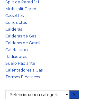
Split de Pared 1×1
Multisplit Pared
Cassettes
Conductos
Calderas
Calderas de Gas
Calderas de Gasoil
Calefacción
Radiadores
Suelo Radiante
Calentadores a Gas
Termos Eléctricos