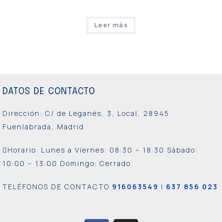
Leer más
DATOS DE CONTACTO
Dirección: C/ de Leganés, 3, Local, 28945
Fuenlabrada, Madrid
Horario: Lunes a Viernes:
08:30 – 18:30 Sábado:
10:00 – 13:00 Domingo: Cerrado.
TELÉFONOS DE CONTACTO
916063549
|
637 856 023