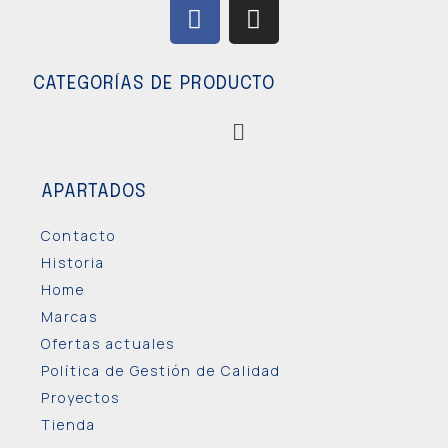
CATEGORÍAS DE PRODUCTO
APARTADOS
Contacto
Historia
Home
Marcas
Ofertas actuales
Política de Gestión de Calidad
Proyectos
Tienda