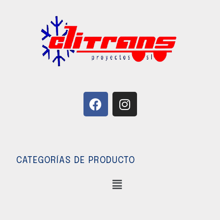
CATEGORÍAS DE PRODUCTO