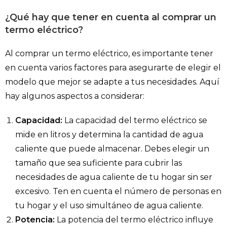
¿Qué hay que tener en cuenta al comprar un
termo eléctrico?
Al comprar un termo eléctrico, es importante tener
en cuenta varios factores para asegurarte de elegir el
modelo que mejor se adapte a tus necesidades. Aquí
hay algunos aspectos a considerar:
Capacidad:
La capacidad del termo eléctrico se
mide en litros y determina la cantidad de agua
caliente que puede almacenar. Debes elegir un
tamaño que sea suficiente para cubrir las
necesidades de agua caliente de tu hogar sin ser
excesivo. Ten en cuenta el número de personas en
tu hogar y el uso simultáneo de agua caliente.
Potencia:
La potencia del termo eléctrico influye