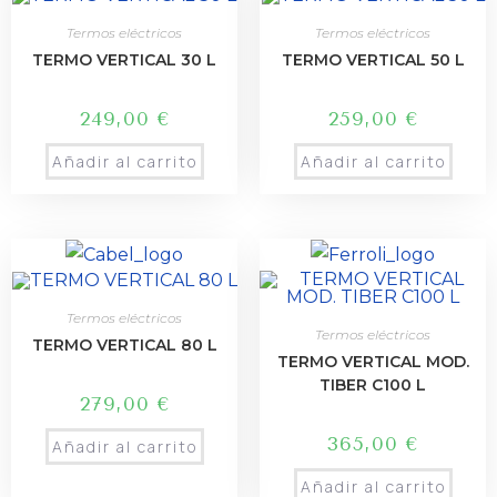
Termos eléctricos
Termos eléctricos
TERMO VERTICAL 30 L
TERMO VERTICAL 50 L
249,00
€
259,00
€
Añadir al carrito
Añadir al carrito
Termos eléctricos
Termos eléctricos
TERMO VERTICAL 80 L
TERMO VERTICAL MOD.
TIBER C100 L
279,00
€
365,00
€
Añadir al carrito
Añadir al carrito