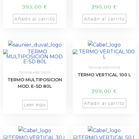
395,00
€
290,00
€
Añadir al carrito
Añadir al carrito
Termos eléctricos
Termos eléctricos
TERMO VERTICAL 100 L
TERMO MULTIPOSICION
MOD. E-SD 80L
299,00
€
Añadir al carrito
Leer más