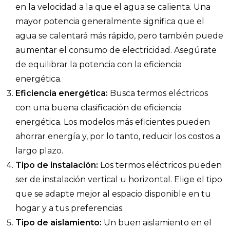
en la velocidad a la que el agua se calienta. Una
mayor potencia generalmente significa que el
agua se calentará más rápido, pero también puede
aumentar el consumo de electricidad. Asegúrate
de equilibrar la potencia con la eficiencia
energética.
Eficiencia energética:
Busca termos eléctricos
con una buena clasificación de eficiencia
energética. Los modelos más eficientes pueden
ahorrar energía y, por lo tanto, reducir los costos a
largo plazo.
Tipo de instalación:
Los termos eléctricos pueden
ser de instalación vertical u horizontal. Elige el tipo
que se adapte mejor al espacio disponible en tu
hogar y a tus preferencias.
Tipo de aislamiento:
Un buen aislamiento en el