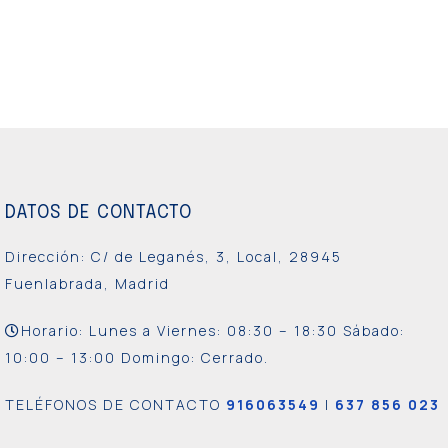
DATOS DE CONTACTO
Dirección: C/ de Leganés, 3, Local, 28945
Fuenlabrada, Madrid
Horario: Lunes a Viernes:
08:30 – 18:30 Sábado:
10:00 – 13:00 Domingo: Cerrado.
TELÉFONOS DE CONTACTO
916063549
|
637 856 023