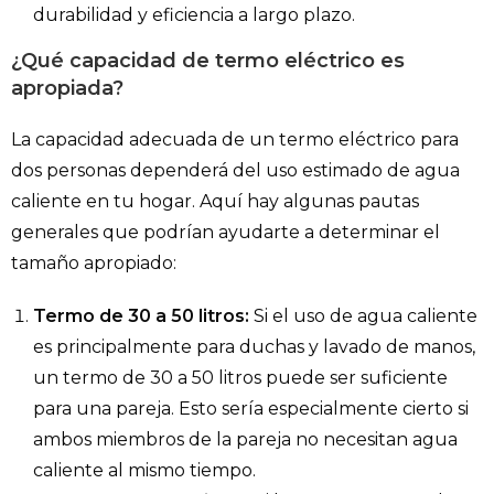
durabilidad y eficiencia a largo plazo.
¿Qué capacidad de termo eléctrico es
apropiada?
La capacidad adecuada de un termo eléctrico para
dos personas dependerá del uso estimado de agua
caliente en tu hogar. Aquí hay algunas pautas
generales que podrían ayudarte a determinar el
tamaño apropiado:
Termo de 30 a 50 litros:
Si el uso de agua caliente
es principalmente para duchas y lavado de manos,
un termo de 30 a 50 litros puede ser suficiente
para una pareja. Esto sería especialmente cierto si
ambos miembros de la pareja no necesitan agua
caliente al mismo tiempo.