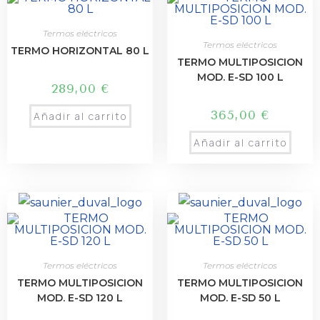
Termos eléctricos
Termos eléctricos
TERMO HORIZONTAL 80 L
TERMO MULTIPOSICION
MOD. E-SD 100 L
289,00
€
365,00
€
Añadir al carrito
Añadir al carrito
Termos eléctricos
Termos eléctricos
TERMO MULTIPOSICION
TERMO MULTIPOSICION
MOD. E-SD 120 L
MOD. E-SD 50 L