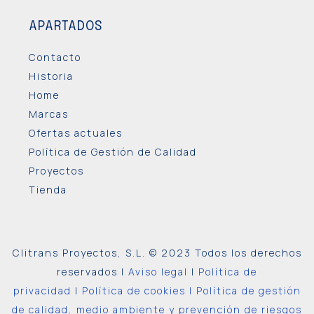
APARTADOS
Contacto
Historia
Home
Marcas
Ofertas actuales
Política de Gestión de Calidad
Proyectos
Tienda
Clitrans Proyectos, S.L. © 2023 Todos los derechos
reservados |
Aviso legal
|
Política de
privacidad
|
Política de cookies |
Política de gestión
de calidad, medio ambiente y prevención de riesgos