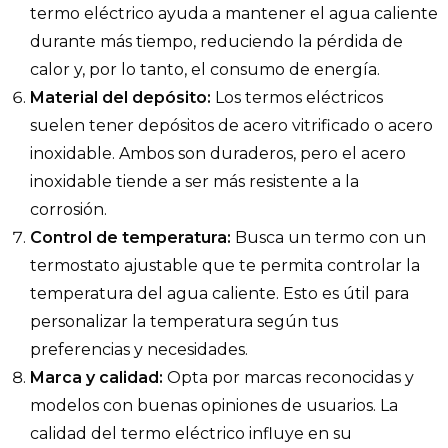
termo eléctrico ayuda a mantener el agua caliente
durante más tiempo, reduciendo la pérdida de
calor y, por lo tanto, el consumo de energía.
Material del depósito:
Los termos eléctricos
suelen tener depósitos de acero vitrificado o acero
inoxidable. Ambos son duraderos, pero el acero
inoxidable tiende a ser más resistente a la
corrosión.
Control de temperatura:
Busca un termo con un
termostato ajustable que te permita controlar la
temperatura del agua caliente. Esto es útil para
personalizar la temperatura según tus
preferencias y necesidades.
Marca y calidad:
Opta por marcas reconocidas y
modelos con buenas opiniones de usuarios. La
calidad del termo eléctrico influye en su