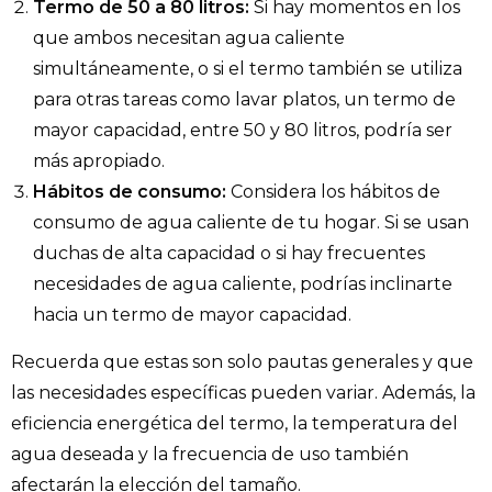
Termo de 50 a 80 litros:
Si hay momentos en los
que ambos necesitan agua caliente
simultáneamente, o si el termo también se utiliza
para otras tareas como lavar platos, un termo de
mayor capacidad, entre 50 y 80 litros, podría ser
más apropiado.
Hábitos de consumo:
Considera los hábitos de
consumo de agua caliente de tu hogar. Si se usan
duchas de alta capacidad o si hay frecuentes
necesidades de agua caliente, podrías inclinarte
hacia un termo de mayor capacidad.
Recuerda que estas son solo pautas generales y que
las necesidades específicas pueden variar. Además, la
eficiencia energética del termo, la temperatura del
agua deseada y la frecuencia de uso también
afectarán la elección del tamaño.