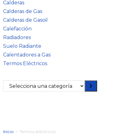
Calderas
Calderas de Gas
Calderas de Gasoil
Calefacción
Radiadores
Suelo Radiante
Calentadores a Gas
Termos Eléctricos
Inicio
>
Termos eléctricos