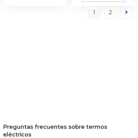
1
2
Preguntas frecuentes sobre termos
eléctricos