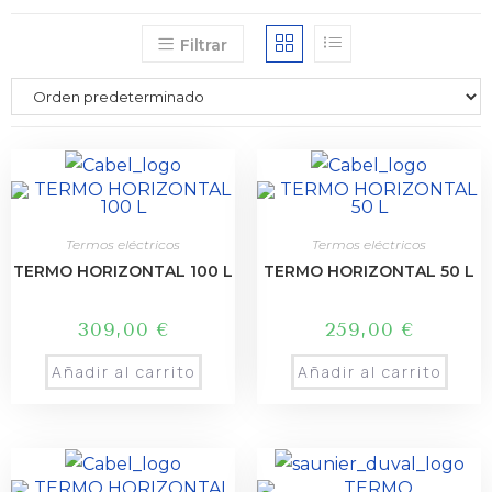
Filtrar
Termos eléctricos
Termos eléctricos
TERMO HORIZONTAL 100 L
TERMO HORIZONTAL 50 L
309,00
€
259,00
€
Añadir al carrito
Añadir al carrito