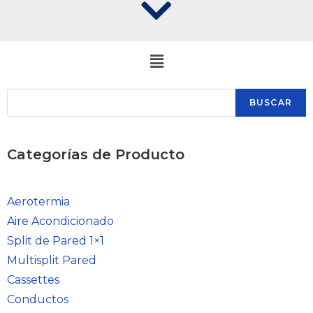
BUSCAR
Categorías de Producto
Aerotermia
Aire Acondicionado
Split de Pared 1×1
Multisplit Pared
Cassettes
Conductos