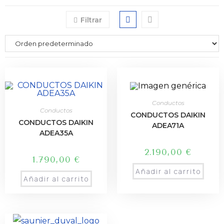
Filtrar
Conductos
Conductos
CONDUCTOS DAIKIN
CONDUCTOS DAIKIN
ADEA71A
ADEA35A
2.190,00
€
1.790,00
€
Añadir al carrito
Añadir al carrito