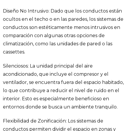
Diseño No Intrusivo: Dado que los conductos están
ocultos en el techo o en las paredes, los sistemas de
conductos son estéticamente menos intrusivos en
comparación con algunas otras opciones de
climatización, como las unidades de pared o las
cassettes.
Silenciosos: La unidad principal del aire
acondicionado, que incluye el compresor y el
ventilador, se encuentra fuera del espacio habitado,
lo que contribuye a reducir el nivel de ruido en el
interior. Esto es especialmente beneficioso en
entornos donde se busca un ambiente tranquilo.
Flexibilidad de Zonificación: Los sistemas de
conductos permiten dividir el espacio en zonas y