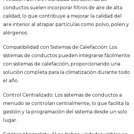
conductos suelen incorporar filtros de aire de alta
calidad, lo que contribuye a mejorar la calidad del
aire interior al atrapar partículas como polvo, polen y
alérgenos.
Compatibilidad con Sistemas de Calefacción: Los
sistemas de conductos pueden integrarse fácilmente
con sistemas de calefacción, proporcionando una
solución completa para la climatización durante todo
el año.
Control Centralizado: Los sistemas de conductos a
menudo se controlan centralmente, lo que facilita la
gestión y la programación del sistema desde un solo
lugar.