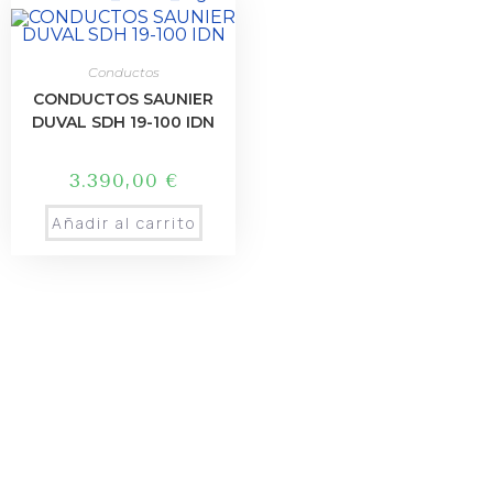
Conductos
CONDUCTOS SAUNIER
DUVAL SDH 19-100 IDN
3.390,00
€
Añadir al carrito