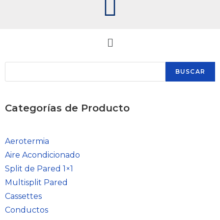
BUSCAR
Categorías de Producto
Aerotermia
Aire Acondicionado
Split de Pared 1×1
Multisplit Pared
Cassettes
Conductos