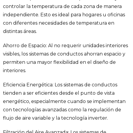
controlar la temperatura de cada zona de manera
independiente. Esto es ideal para hogares u oficinas
con diferentes necesidades de temperatura en
distintas áreas.
Ahorro de Espacio: Al no requerir unidades interiores
visibles, los sistemas de conductos ahorran espacio y
permiten una mayor flexibilidad en el diseño de
interiores.
Eficiencia Energética: Los sistemas de conductos
tienden a ser eficientes desde el punto de vista
energético, especialmente cuando se implementan
con tecnologías avanzadas como la regulación de
flujo de aire variable y la tecnología inverter.
Filtración del Aire Avanzada: Los sistemas de