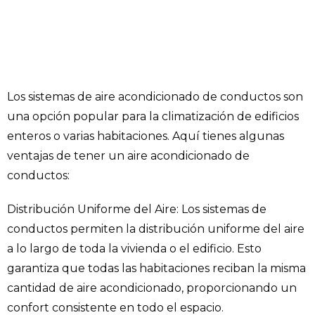
Los sistemas de aire acondicionado de conductos son
una opción popular para la climatización de edificios
enteros o varias habitaciones. Aquí tienes algunas
ventajas de tener un aire acondicionado de
conductos:
Distribución Uniforme del Aire: Los sistemas de
conductos permiten la distribución uniforme del aire
a lo largo de toda la vivienda o el edificio. Esto
garantiza que todas las habitaciones reciban la misma
cantidad de aire acondicionado, proporcionando un
confort consistente en todo el espacio.