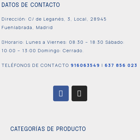
DATOS DE CONTACTO
Dirección: C/ de Leganés, 3, Local, 28945
Fuenlabrada, Madrid
Horario: Lunes a Viernes:
08:30 – 18:30 Sábado:
10:00 – 13:00 Domingo: Cerrado.
TELÉFONOS DE CONTACTO
916063549
|
637 856 023
CATEGORÍAS DE PRODUCTO