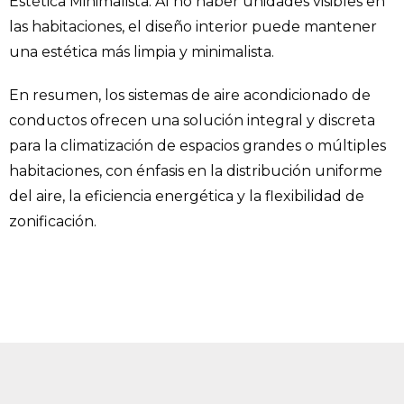
Estética Minimalista: Al no haber unidades visibles en
las habitaciones, el diseño interior puede mantener
una estética más limpia y minimalista.
En resumen, los sistemas de aire acondicionado de
conductos ofrecen una solución integral y discreta
para la climatización de espacios grandes o múltiples
habitaciones, con énfasis en la distribución uniforme
del aire, la eficiencia energética y la flexibilidad de
zonificación.