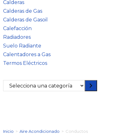
Calderas
Calderas de Gas
Calderas de Gasoil
Calefacción
Radiadores
Suelo Radiante
Calentadores a Gas
Termos Eléctricos
Inicio
>
Aire Acondicionado
>
Conductos