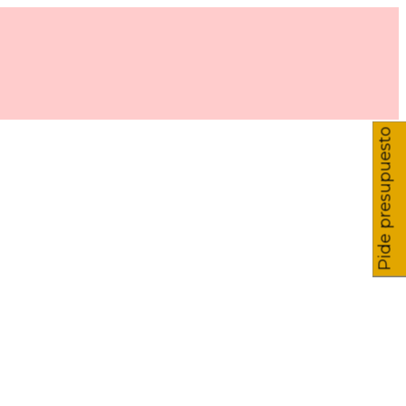
Pide presupuesto