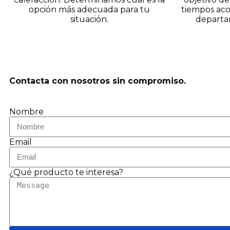
opción más adecuada para tu
tiempos aco
situación.
departam
Contacta con nosotros sin compromiso.
Nombre
Email
¿Qué producto te interesa?