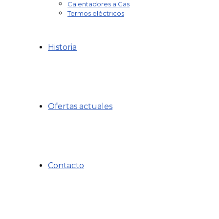
Calentadores a Gas
Termos eléctricos
Historia
Ofertas actuales
Contacto